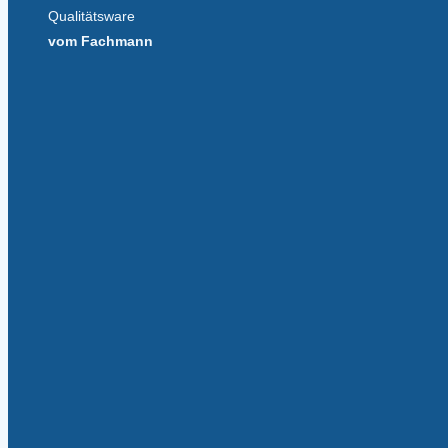
Qualitätsware
vom Fachmann