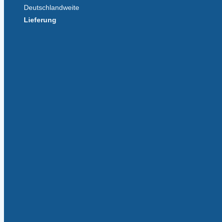
Deutschlandweite
Lieferung